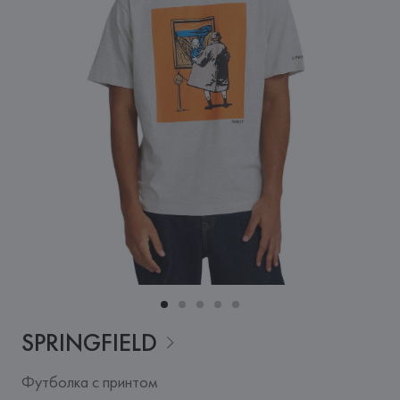
SPRINGFIELD
Футболка с принтом