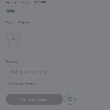
Артикул товара:
1453680
SS'26
Цвет
:
Серый
Размер
:
Выберите размер
Таблица размеров
Нет в наличии