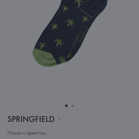
SPRINGFIELD
Носки с принтом