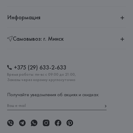
Информация
Самовывоз: г. Минск
+375 (29) 633-2-633
Время работы: пн-вс с 09:00 до 21:00,
Заказы через корзину круглосуточно
Получайте уведомления об акциях и скидках: