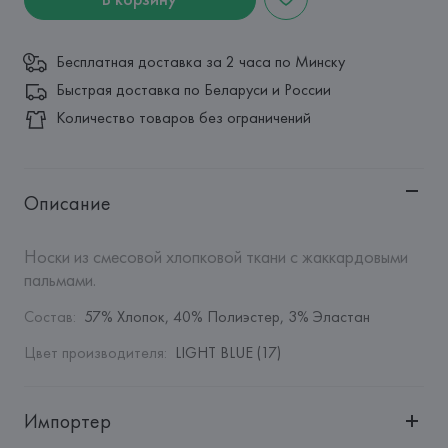
Бесплатная доставка за 2 часа по Минску
Быстрая доставка по Беларуси и России
Количество товаров без ограничений
Описание
Носки из смесовой хлопковой ткани с жаккардовыми 
пальмами.
Состав
:
57% Хлопок, 40% Полиэстер, 3% Эластан
Цвет производителя
:
LIGHT BLUE (17)
Импортер