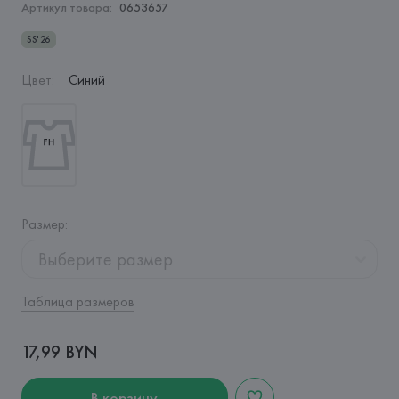
Артикул товара:
0653657
SS'26
Цвет
:
Синий
Размер
:
Выберите размер
Таблица размеров
17,99 BYN
В корзину