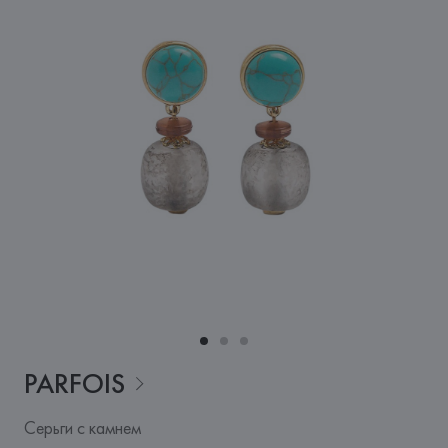
PARFOIS
Серьги с камнем