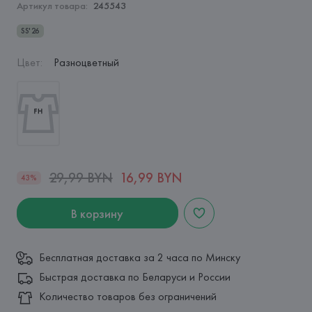
Артикул товара:
245543
SS'26
Цвет
:
Разноцветный
29,99 BYN
16,99 BYN
43%
В корзину
Бесплатная доставка за 2 часа по Минску
Быстрая доставка по Беларуси и России
Количество товаров без ограничений