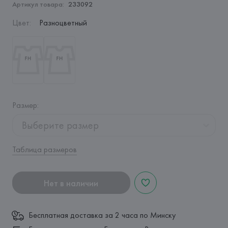
Артикул товара:
233092
Цвет
:
Разноцветный
Размер
:
Выберите размер
Таблица размеров
Нет в наличии
Бесплатная доставка за 2 часа по Минску