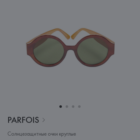
PARFOIS
Солнцезащитные очки круглые