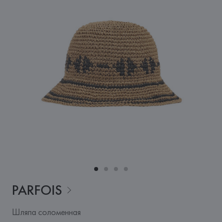
PARFOIS
Шляпа соломенная