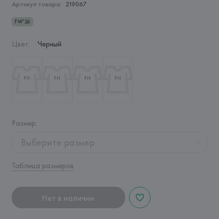
Артикул товара:
219067
FW'26
Цвет
:
Черный
Размер
:
Выберите размер
Таблица размеров
Нет в наличии