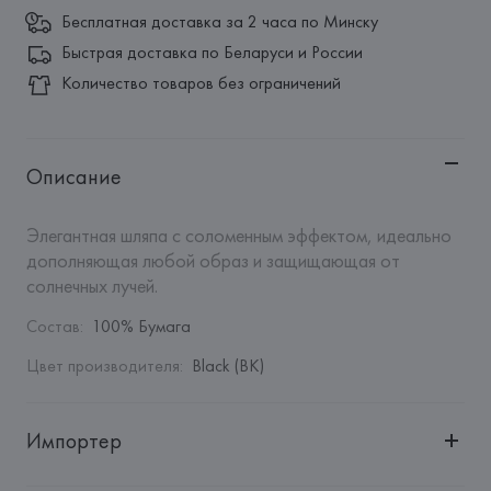
Бесплатная доставка за 2 часа по Минску
Быстрая доставка по Беларуси и России
Количество товаров без ограничений
Описание
Элегантная шляпа с соломенным эффектом, идеально 
дополняющая любой образ и защищающая от 
солнечных лучей.
Состав
:
100% Бумага
Цвет производителя
:
Black (BK)
Импортер