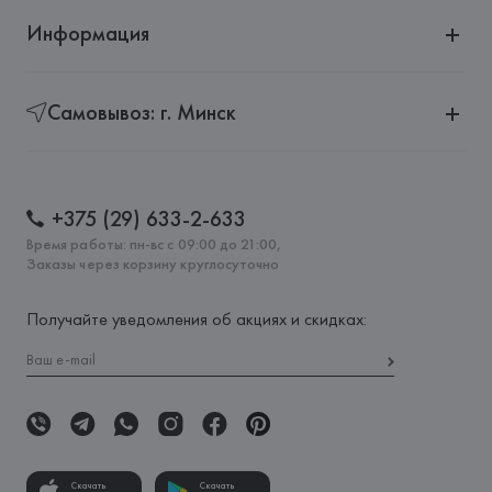
Информация
Самовывоз: г. Минск
+375 (29) 633-2-633
Время работы: пн-вс с 09:00 до 21:00,
Заказы через корзину круглосуточно
Получайте уведомления об акциях и скидках:
Скачать
Скачать