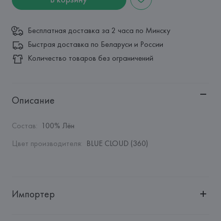
Бесплатная доставка за 2 часа по Минску
Быстрая доставка по Беларуси и России
Количество товаров без ограничений
Описание
Состав
:
100% Лён
Цвет производителя
:
BLUE CLOUD (360)
Импортер
Импортер: 
Общество с дополнительной ответственностью 