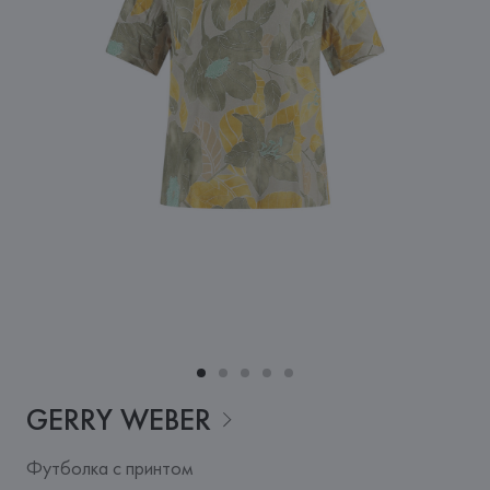
GERRY
WEBER
Футболка с принтом