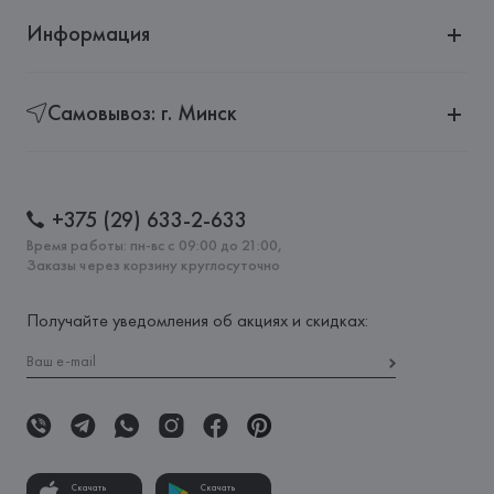
Информация
Самовывоз: г. Минск
+375 (29) 633-2-633
Время работы: пн-вс с 09:00 до 21:00,
Заказы через корзину круглосуточно
Получайте уведомления об акциях и скидках:
Скачать
Скачать