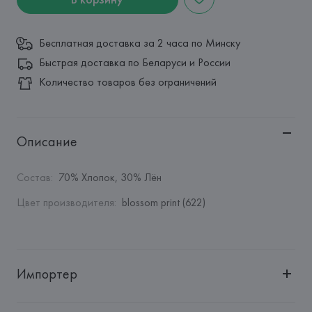
Бесплатная доставка за 2 часа по Минску
Быстрая доставка по Беларуси и России
Количество товаров без ограничений
Описание
Состав
:
70% Хлопок, 30% Лён
Цвет производителя
:
blossom print (622)
Импортер
Импортер: 
Общество с дополнительной ответственностью 