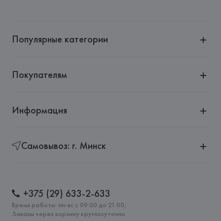
Популярные категории
Покупателям
Информация
Самовывоз: г. Минск
+375 (29) 633-2-633
Время работы: пн-вс с 09:00 до 21:00,
Заказы через корзину круглосуточно