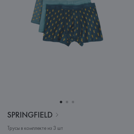
SPRINGFIELD
Трусы в комплекте из 3 шт