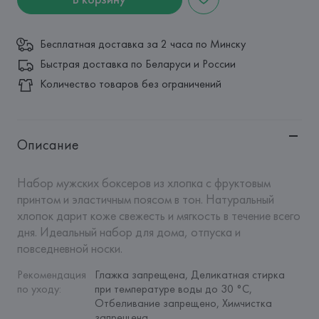
Бесплатная доставка за 2 часа по Минску
Быстрая доставка по Беларуси и России
Количество товаров без ограничений
Описание
Набор мужских боксеров из хлопка с фруктовым 
принтом и эластичным поясом в тон. Натуральный 
хлопок дарит коже свежесть и мягкость в течение всего 
дня. Идеальный набор для дома, отпуска и 
повседневной носки.
Рекомендация 
Глажка запрещена, Деликатная стирка 
по уходу
:
при температуре воды до 30 °C, 
Отбеливание запрещено, Химчистка 
запрещена