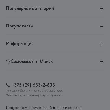
Популярные категории
Покупателям
Информация
Самовывоз: г. Минск
+375 (29) 633-2-633
Время работы: пн-вс с 09:00 до 21:00,
Заказы через корзину круглосуточно
Получайте уведомления об акциях и скидках: