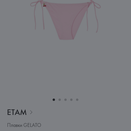
ETAM
Плавки GELATO