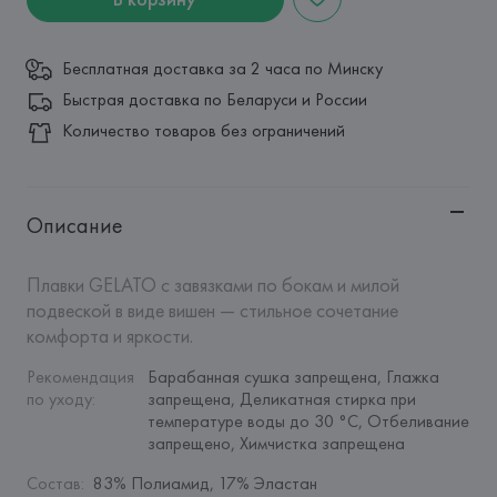
Бесплатная доставка за 2 часа по Минску
Быстрая доставка по Беларуси и России
Количество товаров без ограничений
Описание
Плавки GELATO с завязками по бокам и милой 
подвеской в виде вишен — стильное сочетание 
комфорта и яркости.
Рекомендация 
Барабанная сушка запрещена, Глажка 
по уходу
:
запрещена, Деликатная стирка при 
температуре воды до 30 °C, Отбеливание 
запрещено, Химчистка запрещена
Состав
:
83% Полиамид, 17% Эластан