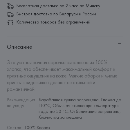
Бесплатная доставка за 2 часа по Минску
Быстрая доставка по Беларуси и России
Количество товаров без ограничений
Описание
Эта уютная ночная сорочка выполнена из 100% 
хлопка, что обеспечивает максимальный комфорт и 
приятные ощущения на коже. Мягкие оборки и милые 
принты в виде вишен делают её стильной и 
романтичной.
Рекомендация 
Барабанная сушка запрещена, Глажка до 
по уходу
:
110°C, Обычная стирка при температуре 
воды до 30 °C, Отбеливание запрещено, 
Химчистка запрещена
Состав
:
100% Хлопок