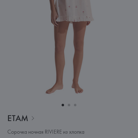
ETAM
Сорочка ночная RIVIERE из хлопка