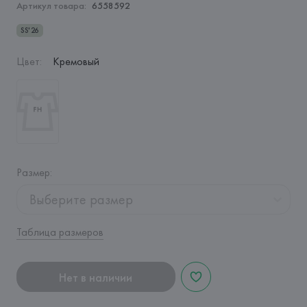
Артикул товара:
6558592
SS'26
Цвет
:
Кремовый
Размер
:
Выберите размер
Таблица размеров
Нет в наличии