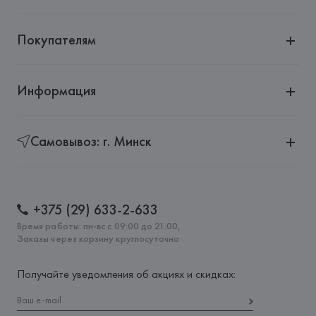
Покупателям
Информация
Самовывоз: г. Минск
+375 (29) 633-2-633
Время работы: пн-вс с 09:00 до 21:00,
Заказы через корзину круглосуточно
Получайте уведомления об акциях и скидках: