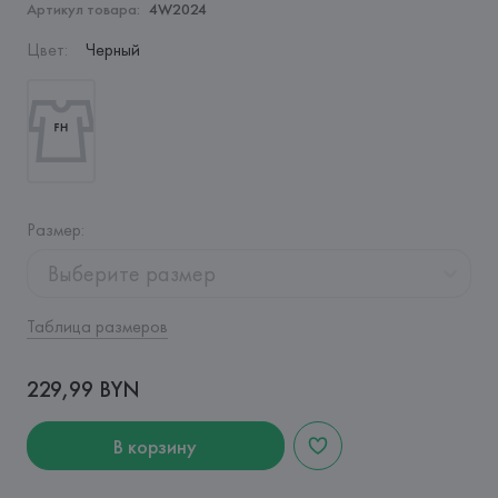
Артикул товара:
4W2024
Цвет
:
Черный
Размер
:
Выберите размер
Таблица размеров
229,99 BYN
В корзину