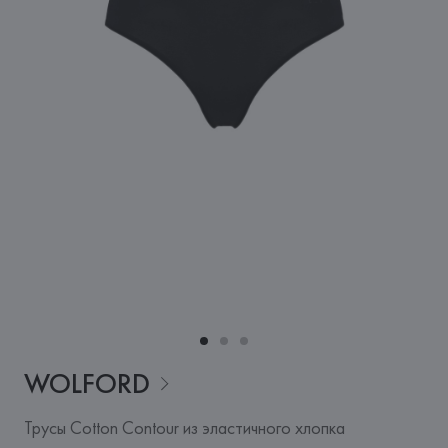
WOLFORD
Трусы Cotton Contour из эластичного хлопка