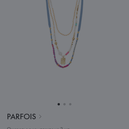
PARFOIS