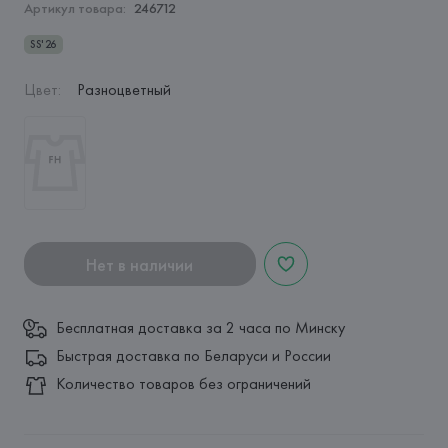
Артикул товара:
246712
SS'26
Цвет
:
Разноцветный
Нет в наличии
Бесплатная доставка за 2 часа по Минску
Быстрая доставка по Беларуси и России
Количество товаров без ограничений