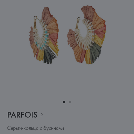
PARFOIS
Серьги-кольца с бусинами