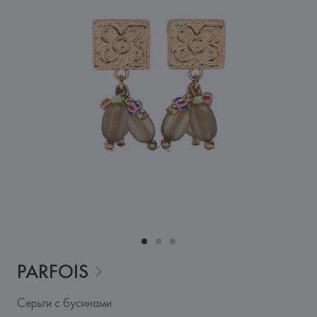
PARFOIS
Серьги с бусинами