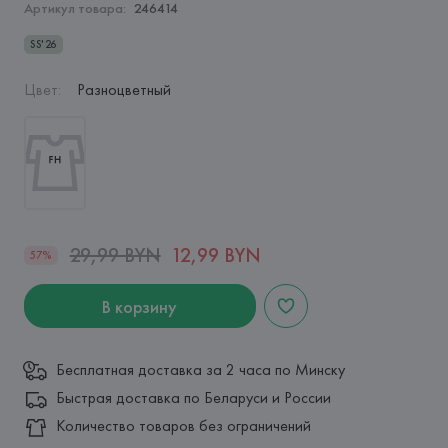
Артикул товара:
246414
SS'26
Цвет
:
Разноцветный
29,99 BYN
12,99 BYN
57%
В корзину
Бесплатная доставка за 2 часа по Минску
Быстрая доставка по Беларуси и России
Количество товаров без ограничений