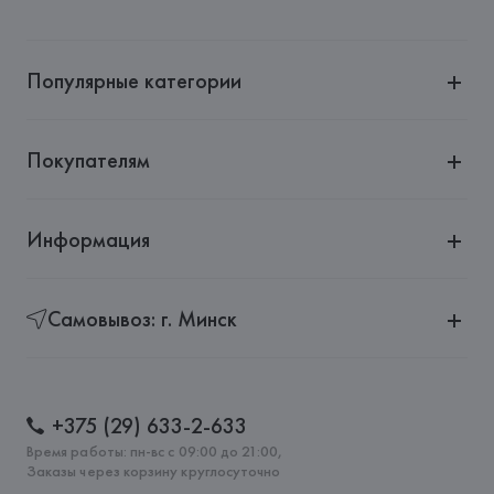
Популярные категории
Покупателям
Информация
Самовывоз: г. Минск
+375 (29) 633-2-633
Время работы: пн-вс с 09:00 до 21:00,
Заказы через корзину круглосуточно