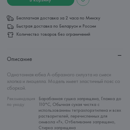
Бесплатная доставка за 2 часа по Минску
Быстрая доставка по Беларуси и России
Количество товаров без ограничений
Описание
Однотонная юбка А-образного силуэта из смеси 
хлопка и лиоцелла. Модель имеет эластичный пояс со 
сборкой.
Рекомендация 
Барабанная сушка запрещена, Глажка до 
по уходу
:
110°C, Обычная сухая чистка с 
использованием тетрахлорэтилена и всех 
растворителей, перечисленных для 
символа «F», Отбеливание запрещено, 
Стирка запрещена