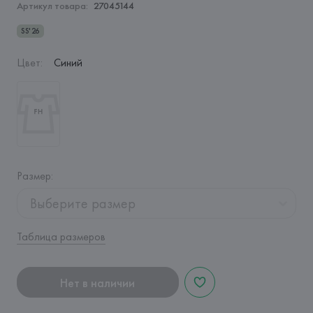
Артикул товара:
27045144
SS'26
Цвет
:
Синий
Размер
:
Выберите размер
Таблица размеров
Нет в наличии