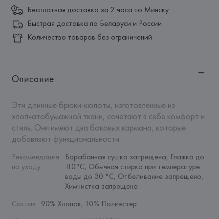
Бесплатная доставка за 2 часа по Минску
Быстрая доставка по Беларуси и России
Количество товаров без ограничений
Описание
Эти длинные брюки-кюлоты, изготовленные из 
хлопчатобумажной ткани, сочетают в себе комфорт и 
стиль. Они имеют два боковых кармана, которые 
добавляют функциональности.
Рекомендация 
Барабанная сушка запрещена, Глажка до 
по уходу
:
110°C, Обычная стирка при температуре 
воды до 30 °C, Отбеливание запрещено, 
Химчистка запрещена
Состав
:
90% Хлопок, 10% Полиэстер