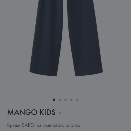
MANGO
KIDS
Брюки SARGI из смесового хлопка