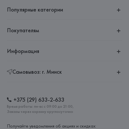
Популярные категории
Покупателям
Информация
Самовывоз: г. Минск
+375 (29) 633-2-633
Время работы: пн-вс с 09:00 до 21:00,
Заказы через корзину круглосуточно
Получайте уведомления об акциях и скидках: