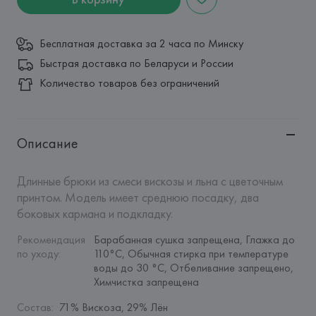
Бесплатная доставка за 2 часа по Минску
Быстрая доставка по Беларуси и России
Количество товаров без ограничений
Описание
Длинные брюки из смеси вискозы и льна с цветочным 
принтом. Модель имеет среднюю посадку, два 
боковых кармана и подкладку.
Рекомендация 
Барабанная сушка запрещена, Глажка до 
по уходу
:
110°C, Обычная стирка при температуре 
воды до 30 °C, Отбеливание запрещено, 
Химчистка запрещена
Состав
:
71% Вискоза, 29% Лён