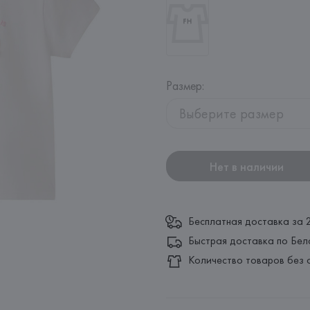
Размер
:
Выберите размер
Нет в наличии
Бесплатная доставка за 
Быстрая доставка по Бел
Количество товаров без 