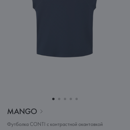
MANGO
Футболка CONTI с контрастной окантовкой