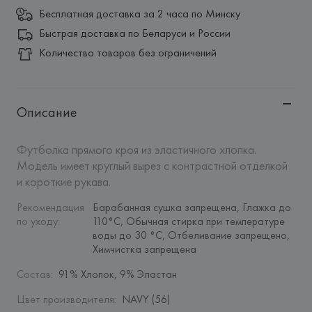
Бесплатная доставка за 2 часа по Минску
Быстрая доставка по Беларуси и России
Количество товаров без ограничений
Описание
Футболка прямого кроя из эластичного хлопка. 
Модель имеет круглый вырез с контрастной отделкой 
и короткие рукава.
Рекомендация 
Барабанная сушка запрещена, Глажка до 
по уходу
:
110°C, Обычная стирка при температуре 
воды до 30 °C, Отбеливание запрещено, 
Химчистка запрещена
Состав
:
91% Хлопок, 9% Эластан
Цвет производителя
:
NAVY (56)