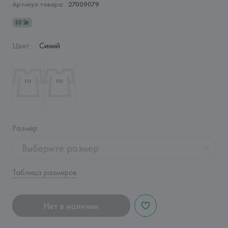
Артикул товара:
27009079
SS'26
Цвет
:
Синий
Размер
:
Выберите размер
Таблица размеров
Нет в наличии