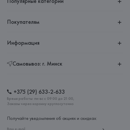
Популярные категории
Покупателям
Информация
Самовывоз: г. Минск
+375 (29) 633-2-633
Время работы: пн-вс с 09:00 до 21:00,
Заказы через корзину круглосуточно
Получайте уведомления об акциях и скидках: