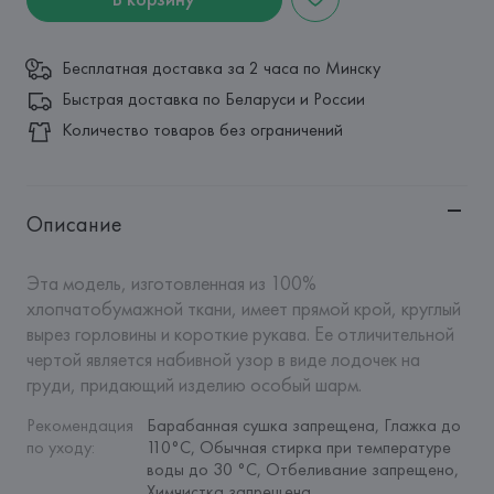
Бесплатная доставка за 2 часа по Минску
Быстрая доставка по Беларуси и России
Количество товаров без ограничений
Описание
Эта модель, изготовленная из 100% 
хлопчатобумажной ткани, имеет прямой крой, круглый 
вырез горловины и короткие рукава. Ее отличительной 
чертой является набивной узор в виде лодочек на 
груди, придающий изделию особый шарм.
Рекомендация 
Барабанная сушка запрещена, Глажка до 
по уходу
:
110°C, Обычная стирка при температуре 
воды до 30 °C, Отбеливание запрещено, 
Химчистка запрещена