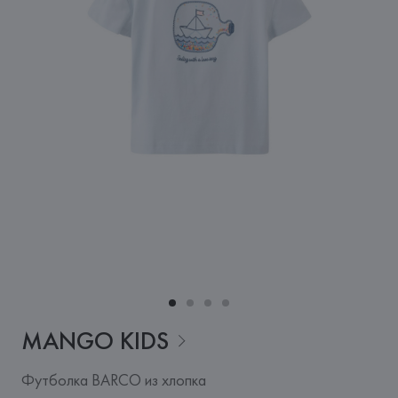
MANGO
KIDS
Футболка BARCO из хлопка