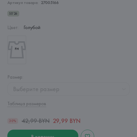
Артикул товара:
27005166
SS'26
Цвет
:
Голубой
Размер
:
Выберите размер
Таблица размеров
42,99 BYN
29,99 BYN
30%
В корзину