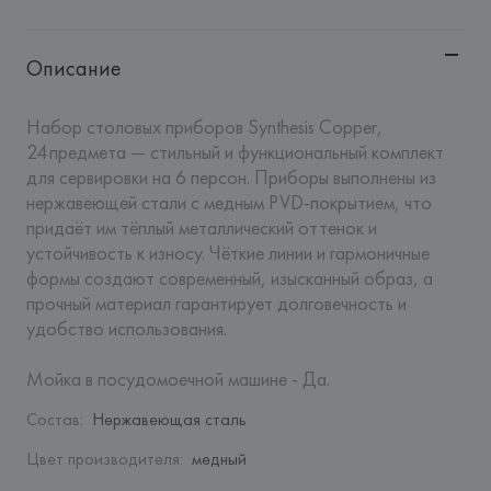
Описание
Набор столовых приборов Synthesis Copper, 
24 предмета — стильный и функциональный комплект 
для сервировки на 6 персон. Приборы выполнены из 
нержавеющей стали с медным PVD‑покрытием, что 
придаёт им тёплый металлический оттенок и 
устойчивость к износу. Чёткие линии и гармоничные 
формы создают современный, изысканный образ, а 
прочный материал гарантирует долговечность и 
удобство использования.

Мойка в посудомоечной машине - Да.
Состав
:
Нержавеющая сталь
Цвет производителя
:
медный