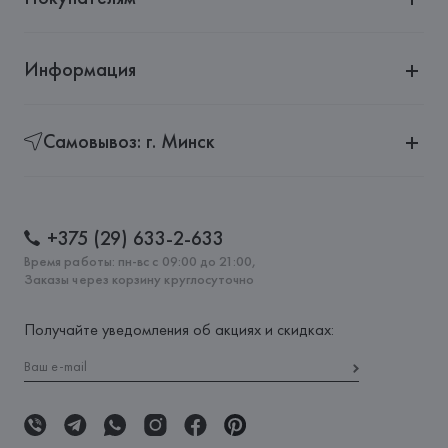
Информация
Самовывоз: г. Минск
+375 (29) 633-2-633
Время работы: пн-вс с 09:00 до 21:00,
Заказы через корзину круглосуточно
Получайте уведомления об акциях и скидках: