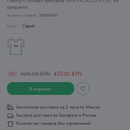
Набор столовых приборов SYNTHESIS COPPER, 24
предмета
Артикул товара:
203090Q1
Цвет
:
Серый
568,00 BYN
457,00 BYN
20%
В корзину
Бесплатная доставка за 2 часа по Минску
Быстрая доставка по Беларуси и России
Количество товаров без ограничений