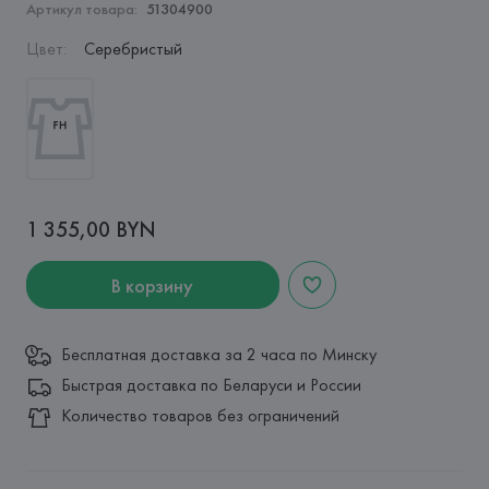
Артикул товара:
51304900
Цвет
:
Серебристый
1 355,00 BYN
В корзину
Бесплатная доставка за 2 часа по Минску
Быстрая доставка по Беларуси и России
Количество товаров без ограничений