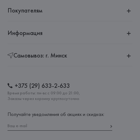
Покупателям
Информация
Самовывоз: г. Минск
+375 (29) 633-2-633
Время работы: пн-вс с 09:00 до 21:00,
Заказы через корзину круглосуточно
Получайте уведомления об акциях и скидках: