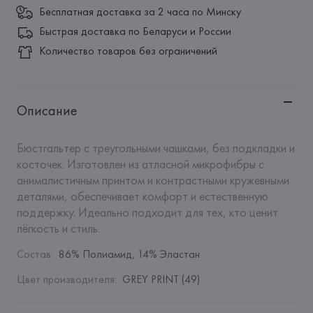
Бесплатная доставка за 2 часа по Минску
Быстрая доставка по Беларуси и России
Количество товаров без ограничений
Описание
Бюстгальтер с треугольными чашками, без подкладки и 
косточек. Изготовлен из атласной микрофибры с 
анималистичным принтом и контрастными кружевными 
деталями, обеспечивает комфорт и естественную 
поддержку. Идеально подходит для тех, кто ценит 
лёгкость и стиль.
Состав
:
86% Полиамид, 14% Эластан
Цвет производителя
:
GREY PRINT (49)