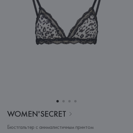
WOMEN'SECRET
Бюстгальтер с анималистичным принтом