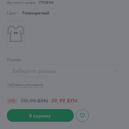
Артикул товара:
7912806
Цвет
:
Разноцветный
Размер
:
Выберите размер
Таблица размеров
119,99 BYN
59,99 BYN
50%
В корзину