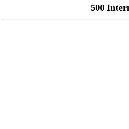
500 Inter