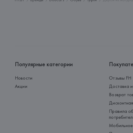
Популярные категории
Покупат
Новости
Отзывы FH
Акции
Доставка и
Возврат то
Дисконтная
Правила об
потребител
Мобильное