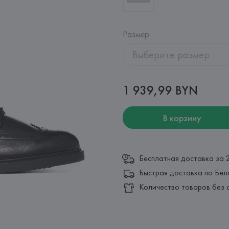
Размер
:
Выберите размер
1 939,99 BYN
В корзину
Бесплатная доставка за 
Быстрая доставка по Бел
Количество товаров без 