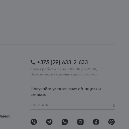
+375 (29) 633-2-633
Время работы: пн-вс с 09:00 до 21:00,
Заказы через корзину круглосуточно
Получайте уведомления об акциях и
скидках:
льных