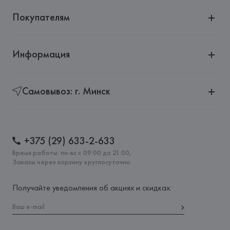
Покупателям
Информация
Самовывоз: г. Минск
+375 (29) 633-2-633
Время работы: пн-вс с 09:00 до 21:00,
Заказы через корзину круглосуточно
Получайте уведомления об акциях и скидках: