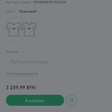
Артикул товара:
KE04000P30-E25360
Цвет
:
Кремовый
Размер
:
Выберите размер
Таблица размеров
3 259,99 BYN
В корзину