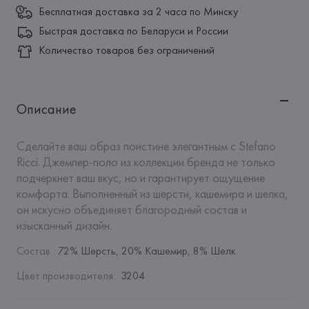
Бесплатная доставка за 2 часа по Минску
Быстрая доставка по Беларуси и России
Количество товаров без ограничений
Описание
Сделайте ваш образ поистине элегантным с Stefano 
Ricci. Джемпер-поло из коллекции бренда не только 
подчеркнет ваш вкус, но и гарантирует ощущение 
комфорта. Выполненный из шерсти, кашемира и шелка, 
он искусно объединяет благородный состав и 
изысканный дизайн.
Состав
:
72% Шерсть, 20% Кашемир, 8% Шелк
Цвет производителя
:
3204