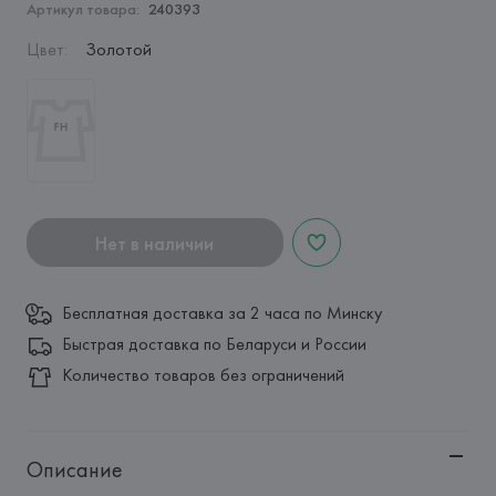
Артикул товара:
240393
Цвет
:
Золотой
Нет в наличии
Бесплатная доставка за 2 часа по Минску
Быстрая доставка по Беларуси и России
Количество товаров без ограничений
Описание