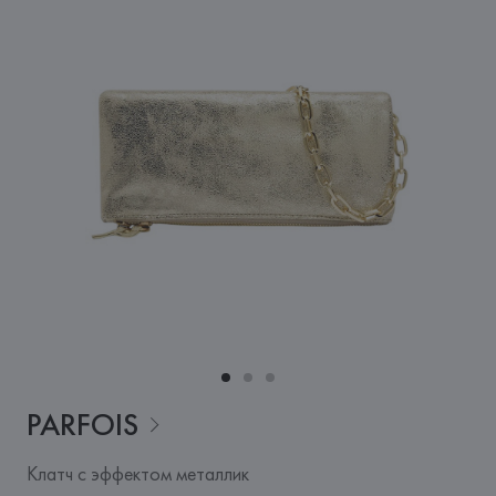
PARFOIS
Клатч с эффектом металлик