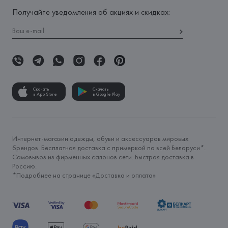
Получайте уведомления об акциях и скидках:
Скачать
Скачать
в App Store
в Google Play
Интернет-магазин одежды, обуви и аксессуаров мировых
брендов. Бесплатная доставка с примеркой по всей Беларуси*.
Самовывоз из фирменных салонов сети. Быстрая доставка в
Россию.
*Подробнее на странице «
Доставка и оплата
»