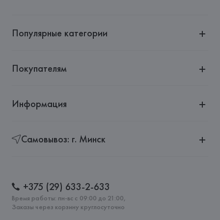
Популярные категории
Покупателям
Информация
Самовывоз: г. Минск
+375 (29) 633-2-633
Время работы: пн-вс с 09:00 до 21:00,
Заказы через корзину круглосуточно