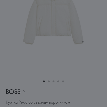
BOSS
Куртка Pexia со съемным воротником