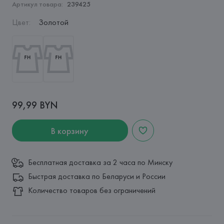
Артикул товара:
239425
Цвет
:
Золотой
99,99 BYN
В корзину
Бесплатная доставка за 2 часа по Минску
Быстрая доставка по Беларуси и России
Количество товаров без ограничений