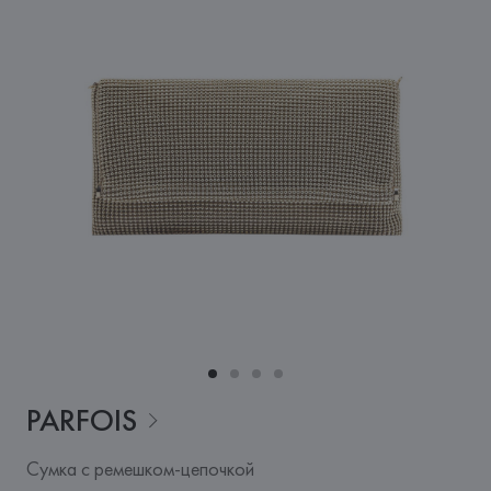
PARFOIS
Сумка с ремешком-цепочкой