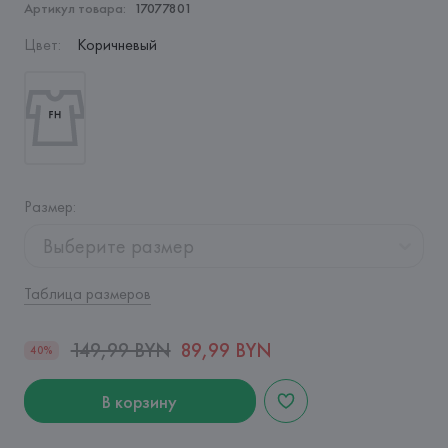
Артикул товара:
17077801
Цвет
:
Коричневый
Размер
:
Выберите размер
Таблица размеров
149,99 BYN
89,99 BYN
40%
В корзину