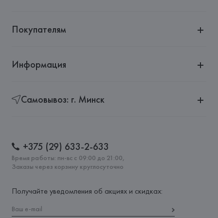
Покупателям
Информация
Самовывоз: г. Минск
+375 (29) 633-2-633
Время работы: пн-вс с 09:00 до 21:00,
Заказы через корзину круглосуточно
Получайте уведомления об акциях и скидках: