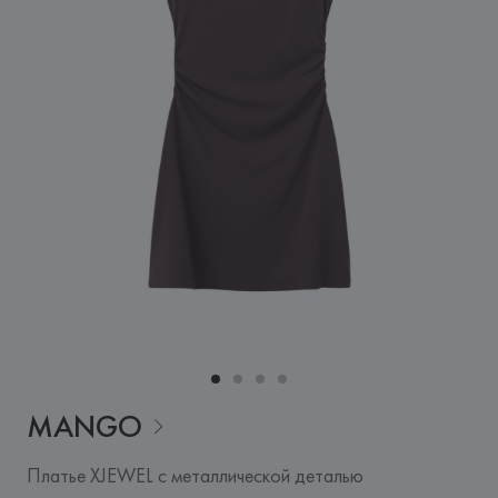
MANGO
Платье XJEWEL с металлической деталью