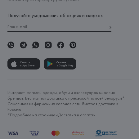
Получайте уведомления об акциях и скидках:
Скачать
Скачать
в App Store
в Google Play
Интернет-магазин одежды, обуви и аксессуаров мировых
брендов. Бесплатная доставка с примеркой по всей Беларуси*.
Самовывоз из фирменных салонов сети. Быстрая доставка в
Россию.
*Подробнее на странице «
Доставка и оплата
»