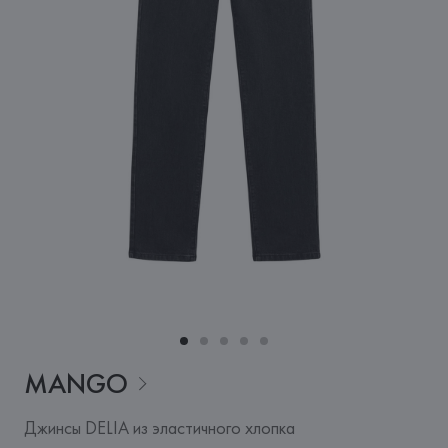
MANGO
Джинсы DELIA из эластичного хлопка