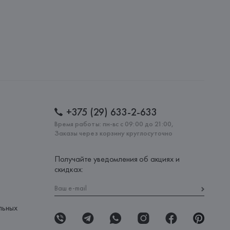
+375 (29) 633-2-633
Время работы: пн-вс с 09:00 до 21:00,
Заказы через корзину круглосуточно
Получайте уведомления об акциях и
скидках:
льных