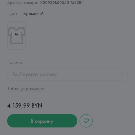
Артикул товара:
K20939B00055-M4281
Цвет
:
Кремовый
Размер
:
Выберите размер
Таблица размеров
4 159,99 BYN
В корзину