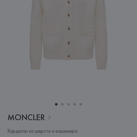
MONCLER
Кардиган из шерсти и кашемира