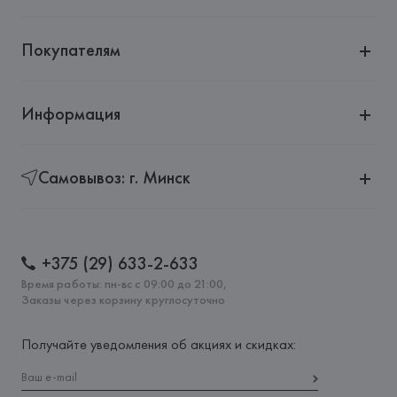
Покупателям
Информация
Самовывоз: г. Минск
+375 (29) 633-2-633
Время работы: пн-вс с 09:00 до 21:00,
Заказы через корзину круглосуточно
Получайте уведомления об акциях и скидках: