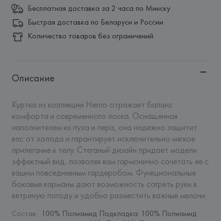
Бесплатная доставка за 2 часа по Минску
Быстрая доставка по Беларуси и России
Количество товаров без ограничений
Описание
Куртка из коллекции Herno отражает баланс 
комфорта и современного лоска. Оснащенная 
наполнителем из пуха и пера, она надежно защитит 
вас от холода и гарантирует исключительно мягкое 
прилегание к телу. Стеганый дизайн придает модели 
эффектный вид, позволяя вам гармонично сочетать ее с 
вашим повседневным гардеробом. Функциональные 
боковые карманы дают возможность согреть руки в 
ветреную погоду и удобно разместить важные мелочи.
Состав
:
100% Полиамид Подкладка: 100% Полиамид 