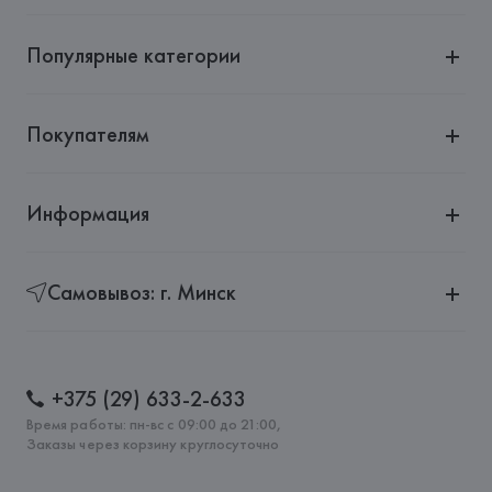
Популярные категории
Покупателям
Информация
Самовывоз: г. Минск
+375 (29) 633-2-633
Время работы: пн-вс с 09:00 до 21:00,
Заказы через корзину круглосуточно