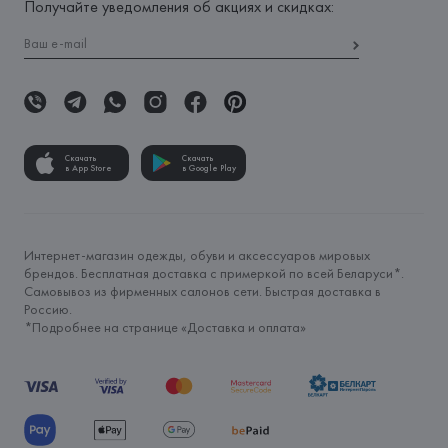
Получайте уведомления об акциях и скидках:
Скачать
Скачать
в App Store
в Google Play
Интернет-магазин одежды, обуви и аксессуаров мировых
брендов. Бесплатная доставка с примеркой по всей Беларуси*.
Самовывоз из фирменных салонов сети. Быстрая доставка в
Россию.
*Подробнее на странице «
Доставка и оплата
»