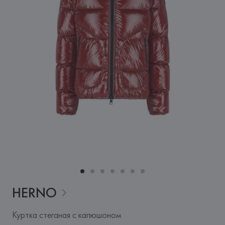
HERNO
Куртка стеганая с капюшоном