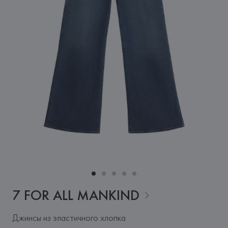
7 FOR ALL
MANKIND
Джинсы из эластичного хлопка