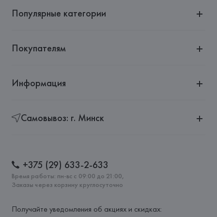
Популярные категории
Покупателям
Информация
Самовывоз: г. Минск
+375 (29) 633-2-633
Время работы: пн-вс с 09:00 до 21:00,
Заказы через корзину круглосуточно
Получайте уведомления об акциях и скидках: