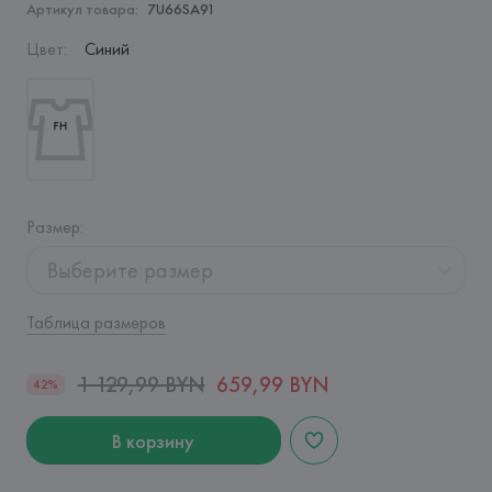
Артикул товара:
7U66SA91
Цвет
:
Синий
Размер
:
Выберите размер
Таблица размеров
1 129,99 BYN
659,99 BYN
42%
В корзину