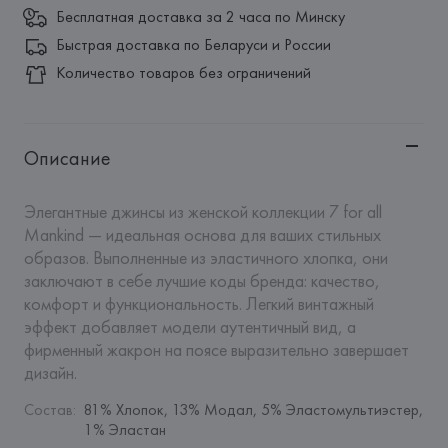
Бесплатная доставка за 2 часа по Минску
Быстрая доставка по Беларуси и России
Количество товаров без ограничений
Описание
Элегантные джинсы из женской коллекции 7 for all 
Mankind — идеальная основа для ваших стильных 
образов. Выполненные из эластичного хлопка, они 
заключают в себе лучшие коды бренда: качество, 
комфорт и функциональность. Легкий винтажный 
эффект добавляет модели аутентичный вид, а 
фирменный жакрон на поясе выразительно завершает 
дизайн.
Состав
:
81% Хлопок, 13% Модал, 5% Эластомультиэстер, 
1% Эластан