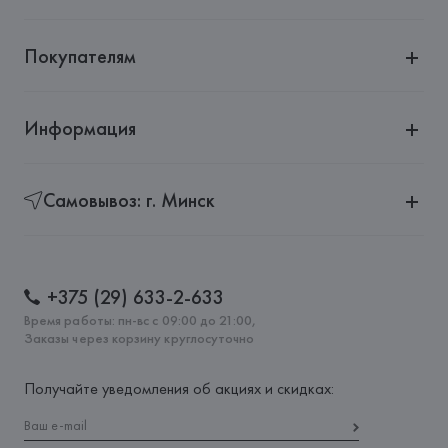
Покупателям
Информация
Самовывоз: г. Минск
+375 (29) 633-2-633
Время работы: пн-вс с 09:00 до 21:00,
Заказы через корзину круглосуточно
Получайте уведомления об акциях и скидках: