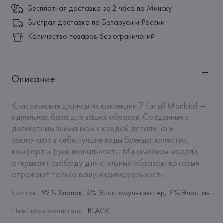
Бесплатная доставка за 2 часа по Минску
Быстрая доставка по Беларуси и России
Количество товаров без ограничений
Описание
Классические джинсы из коллекции 7 for all Mankind — 
идеальная база для ваших образов. Созданные с 
деликатным вниманием к каждой детали, они 
заключают в себе лучшие коды бренда: качество, 
комфорт и функциональность. Минимализм модели 
открывает свободу для стильных образов, которые 
отражают только вашу индивидуальность.
Состав
:
92% Хлопок, 6% Эластомультиэстер, 2% Эластан
Цвет производителя
:
BLACK