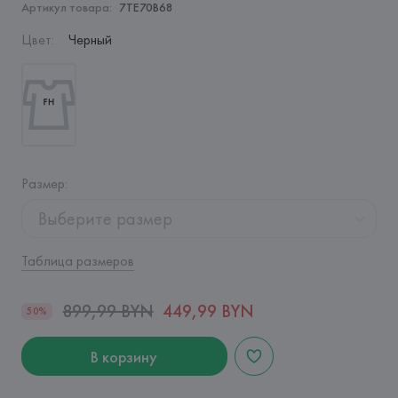
Артикул товара:
7TE70B68
Цвет
:
Черный
Размер
:
Выберите размер
Таблица размеров
899,99 BYN
449,99 BYN
50%
В корзину