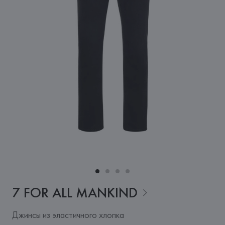
7 FOR ALL
MANKIND
Джинсы из эластичного хлопка