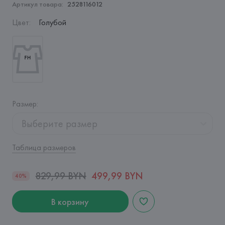
Артикул товара:
2528116012
Цвет
:
Голубой
Размер
:
Выберите размер
Таблица размеров
829,99 BYN
499,99 BYN
40%
В корзину