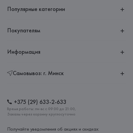
Популярные категории
Покупателям
Информация
Самовывоз: г. Минск
+375 (29) 633-2-633
Время работы: пн-вс с 09:00 до 21:00,
Заказы через корзину круглосуточно
Получайте уведомления об акциях и скидках: