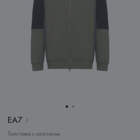
EA7
Толстовка с логотипом