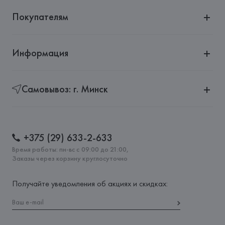
Покупателям
Информация
Самовывоз: г. Минск
+375 (29) 633-2-633
Время работы: пн-вс с 09:00 до 21:00,
Заказы через корзину круглосуточно
Получайте уведомления об акциях и скидках: