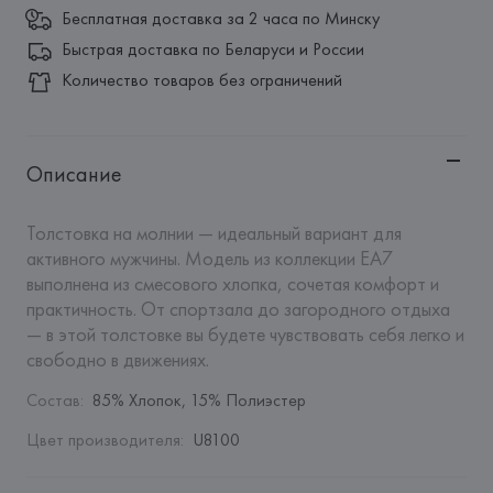
Бесплатная доставка за 2 часа по Минску
Быстрая доставка по Беларуси и России
Количество товаров без ограничений
Описание
Толстовка на молнии — идеальный вариант для 
активного мужчины. Модель из коллекции EA7 
выполнена из смесового хлопка, сочетая комфорт и 
практичность. От спортзала до загородного отдыха 
— в этой толстовке вы будете чувствовать себя легко и 
свободно в движениях.
Состав
:
85% Хлопок, 15% Полиэстер
Цвет производителя
:
U8100