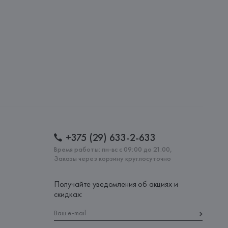
: 
ТУРЦИЯ
+375 (29) 633-2-633
Время работы: пн-вс с 09:00 до 21:00,
Заказы через корзину круглосуточно
Получайте уведомления об акциях и
скидках: