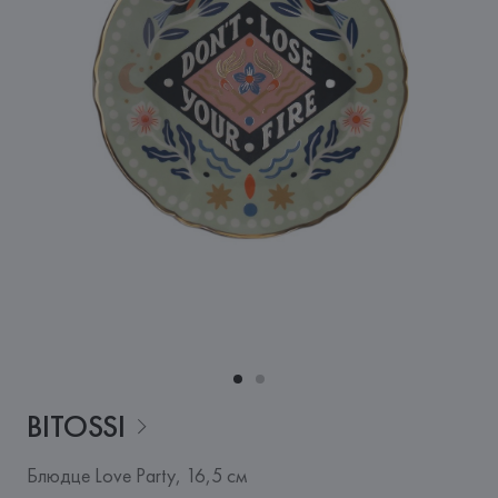
BITOSSI
Блюдце Love Party, 16,5 см