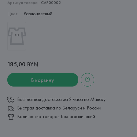
Артикул товара:
CAR00002
Цвет
:
Разноцветный
185,00 BYN
В корзину
Бесплатная доставка за 2 часа по Минску
Быстрая доставка по Беларуси и России
Количество товаров без ограничений