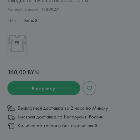
Блюдце La Tavola Scomposta, 17 см
Артикул товара:
FTB00271
Цвет
:
Белый
160,00 BYN
В корзину
Бесплатная доставка за 2 часа по Минску
Быстрая доставка по Беларуси и России
Количество товаров без ограничений