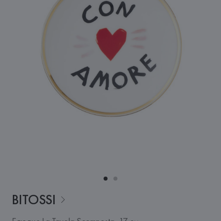
BITOSSI