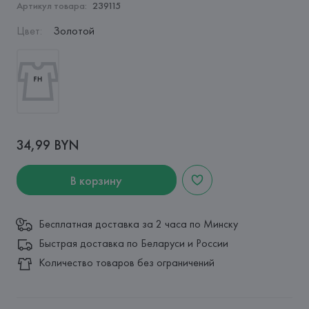
Артикул товара:
239115
Цвет
:
Золотой
34,99 BYN
В корзину
Бесплатная доставка за 2 часа по Минску
Быстрая доставка по Беларуси и России
Количество товаров без ограничений