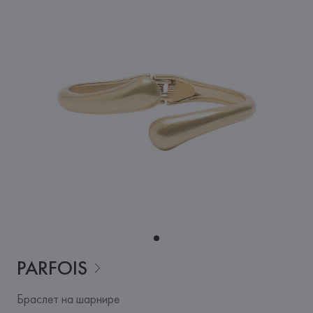
PARFOIS
Браслет на шарнире