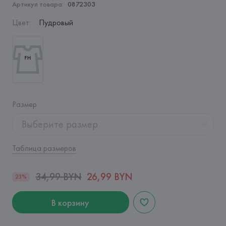
Артикул товара:
0872303
Цвет
:
Пудровый
Размер
:
Выберите размер
Таблица размеров
34,99 BYN
26,99 BYN
23%
В корзину