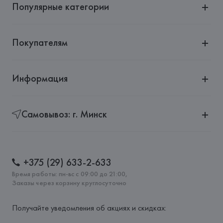
Популярные категории
Покупателям
Информация
Самовывоз: г. Минск
+375 (29) 633-2-633
Время работы: пн-вс с 09:00 до 21:00,
Заказы через корзину круглосуточно
Получайте уведомления об акциях и скидках: