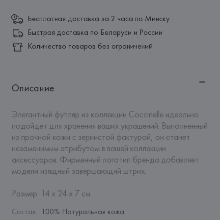
Бесплатная доставка за 2 часа по Минску
Быстрая доставка по Беларуси и России
Количество товаров без ограничений
Описание
Элегантный футляр из коллекции Coccinelle идеально 
подойдет для хранения ваших украшений. Выполненный 
из прочной кожи с зернистой фактурой, он станет 
незаменимым атрибутом в вашей коллекции 
аксессуаров. Фирменный логотип бренда добавляет 
модели изящный завершающий штрих. 

Размер: 14 x 24 x 7 см
Состав
:
100% Натуральная кожа