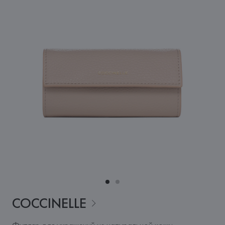
COCCINELLE