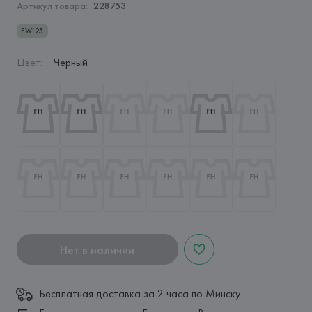
Артикул товара:
228753
FW’25
Цвет
:
Черный
Нет в наличии
Бесплатная доставка за 2 часа по Минску