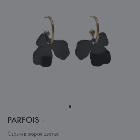
PARFOIS
Серьги в форме цветка