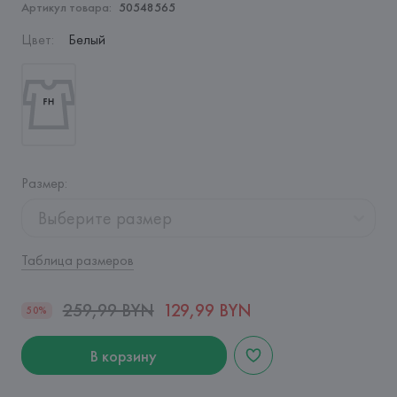
Артикул товара:
50548565
Цвет
:
Белый
Размер
:
Выберите размер
Таблица размеров
259,99 BYN
129,99 BYN
50%
В корзину