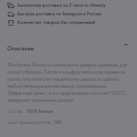
Бесплатная доставка за 2 часа по Минску
Быстрая доставка по Беларуси и России
Количество товаров без ограничений
Описание
Футболка Diwom из хлопкового джерси идеальна для 
casual-образов. Легкая и комфортная в повседневной 
носке, она позволит вашей коже дышать и сделает 
любой непринужденный выход оригинальным. 
Эффектный принт, в который включен логотип HUGO, 
завершает лаконичный дизайн.
Состав
:
100% Хлопок
Цвет производителя
:
100