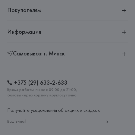
Покупателям
Информация
Самовывоз: г. Минск
+375 (29) 633-2-633
Время работы: пн-вс с 09:00 до 21:00,
Заказы через корзину круглосуточно
Получайте уведомления об акциях и скидках: