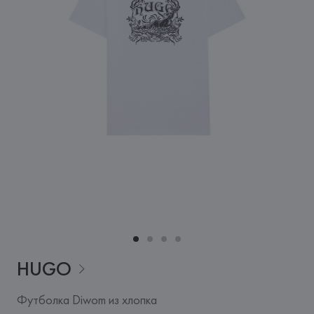
HUGO
Футболка Diwom из хлопка