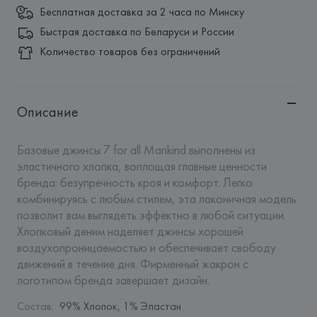
Бесплатная доставка за 2 часа по Минску
Быстрая доставка по Беларуси и России
Количество товаров без ограничений
Описание
Базовые джинсы 7 for all Mankind выполнены из 
эластичного хлопка, воплощая главные ценности 
бренда: безупречность кроя и комфорт. Легко 
комбинируясь с любым стилем, эта лаконичная модель 
позволит вам выглядеть эффектно в любой ситуации. 
Хлопковый деним наделяет джинсы хорошей 
воздухопроницаемостью и обеспечивает свободу 
движений в течение дня. Фирменный жакрон с 
логотипом бренда завершает дизайн.
Состав
:
99% Хлопок, 1% Эластан