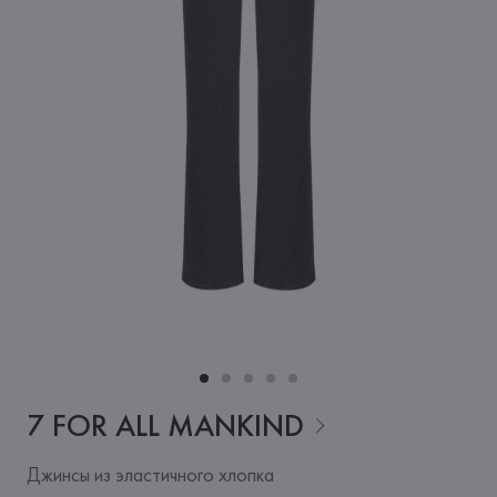
7 FOR ALL
MANKIND
Джинсы из эластичного хлопка