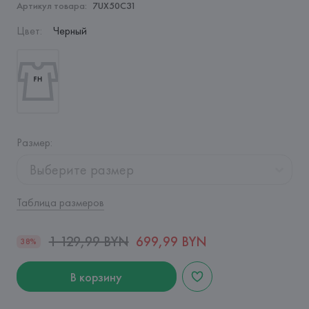
Артикул товара:
7UX50C31
Цвет
:
Черный
Размер
:
Выберите размер
Таблица размеров
1 129,99 BYN
699,99 BYN
38%
В корзину