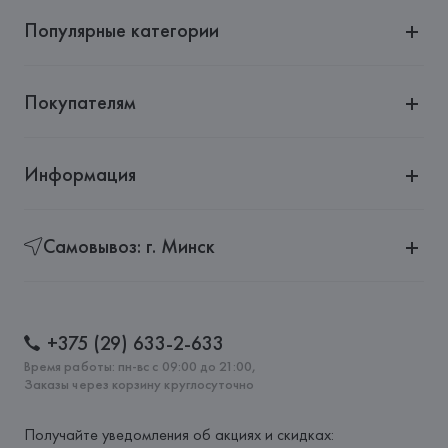
Популярные категории
Покупателям
Информация
Самовывоз: г. Минск
+375 (29) 633-2-633
Время работы: пн-вс с 09:00 до 21:00,
Заказы через корзину круглосуточно
Получайте уведомления об акциях и скидках: