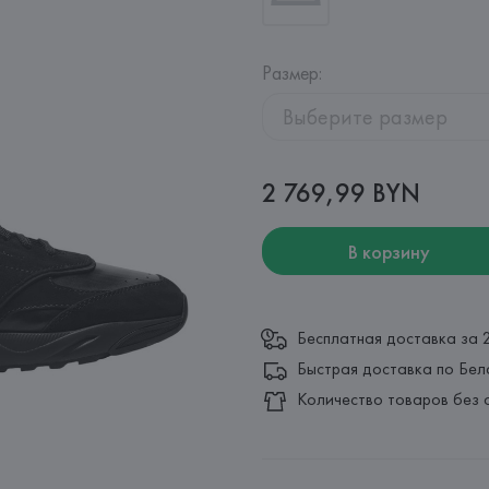
Размер
:
Выберите размер
2 769,99 BYN
В корзину
Бесплатная доставка за 
Быстрая доставка по Бел
Количество товаров без 