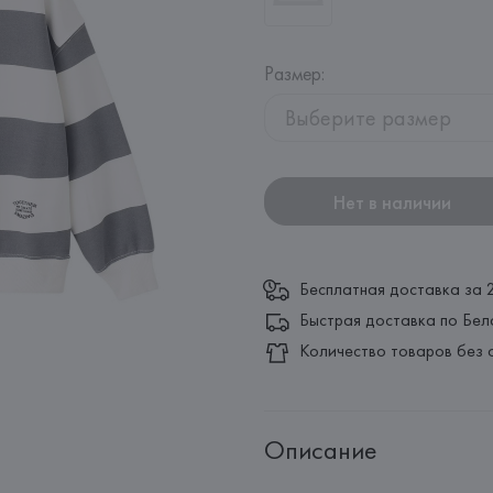
Размер
:
Выберите размер
Нет в наличии
Бесплатная доставка за 
Быстрая доставка по Бел
Количество товаров без 
Описание