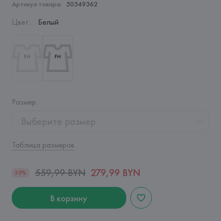
Артикул товара:
50549362
Цвет
:
Белый
Размер
:
Выберите размер
Таблица размеров
559,99 BYN
279,99 BYN
50%
В корзину