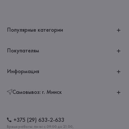
Популярные категории
Покупателям
Информация
Самовывоз: г. Минск
+375 (29) 633-2-633
Время работы: пн-вс с 09:00 до 21:00,