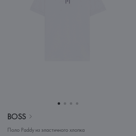
BOSS
Поло Paddy из эластичного хлопка