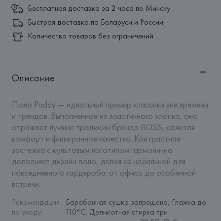
Бесплатная доставка за 2 часа по Минску
Быстрая доставка по Беларуси и России
Количество товаров без ограничений
Описание
Поло Paddy — идеальный пример классики вне времени 
и трендов. Выполненное из эластичного хлопка, оно 
отражает лучшие традиции бренда BOSS, сочетая 
комфорт и филигранное качество. Контрастная 
застежка с культовым логотипом гармонично 
дополняет дизайн поло, делая ее идеальной для 
повседневного гардероба: от офиса до особенной 
встречи.
Рекомендация 
Барабанная сушка запрещена, Глажка до 
по уходу
:
110°C, Деликатная стирка при 